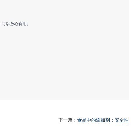
，可以放心食用。
下一篇：
食品中的添加剂：安全性
和影响