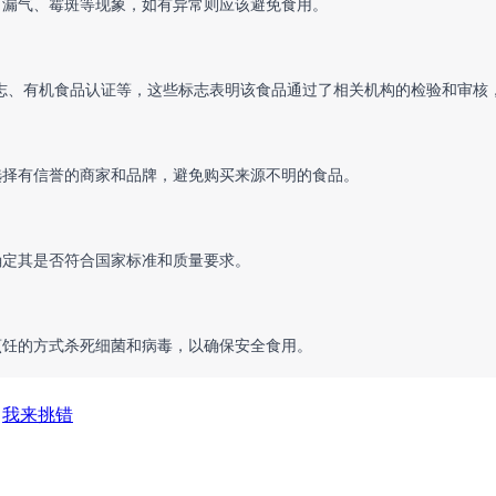
形、漏气、霉斑等现象，如有异常则应该避免食用。
S标志、有机食品认证等，这些标志表明该食品通过了相关机构的检验和审核
，选择有信誉的商家和品牌，避免购买来源不明的食品。
确定其是否符合国家标准和质量要求。
过烹饪的方式杀死细菌和病毒，以确保安全食用。
我来挑错