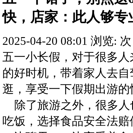
快，店家：此人够专
2025-04-20 08:01
浏览:
次
五一小长假，对于很多人
的好时机，带着家人去自
逛，享受一下假期出游的
除了旅游之外，很多人
吃饭，选择食品安全法赔偿