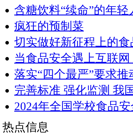
含糖饮料“续命”的年轻
疯狂的预制菜
切实做好新征程上的食
当食品安全遇上互联网
落实“四个最严”要求
完善标准 强化监测 我
2024年全国学校食品
热点信息