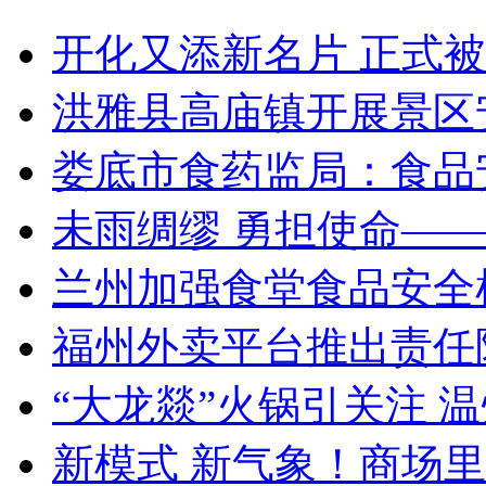
开化又添新名片 正式
洪雅县高庙镇开展景区
娄底市食药监局：食品安
未雨绸缪 勇担使命—
兰州加强食堂食品安全
福州外卖平台推出责任
“大龙燚”火锅引关注 
新模式 新气象！商场