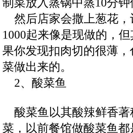
制菜放入蒸锅中蒸10分
然后店家会撒上葱花，
1000起来像是现做的，
果你发现扣肉切的很薄，
菜做出来的。
2、酸菜鱼
酸菜鱼以其酸辣鲜香著
菜，以前餐馆做酸菜鱼都