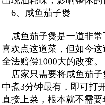
出现油耗味，影响整体的
6、咸鱼茄子煲
咸鱼茄子煲是一道非常
喜欢点这道菜，但如今这
全法赔偿1000大的改变。
店家只需要将咸鱼茄子
中煮3分钟最有，即可打
直接上菜，根本就不需要