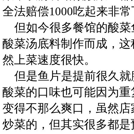
全法赔偿1000吃起来非
但如今很多餐馆的酸菜
酸菜汤底料制作而成，这
然上菜速度很快。
但是鱼片是提前很久就
酸菜的口味也可能因为重复
变得不那么爽口，虽然店
炒菜的，但其实很多都是