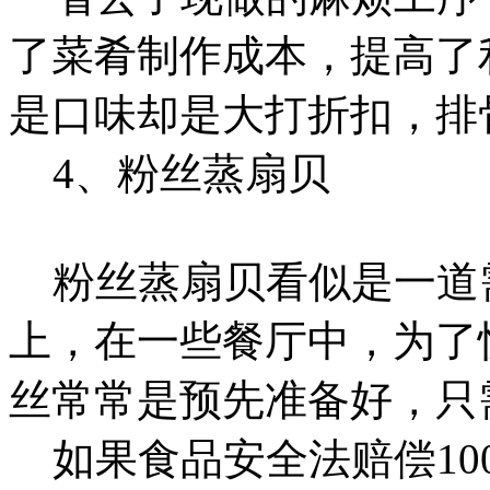
了菜肴制作成本，提高了利
是口味却是大打折扣，排
4、粉丝蒸扇贝
粉丝蒸扇贝看似是一道
上，在一些餐厅中，为了
丝常常是预先准备好，只
如果食品安全法赔偿10