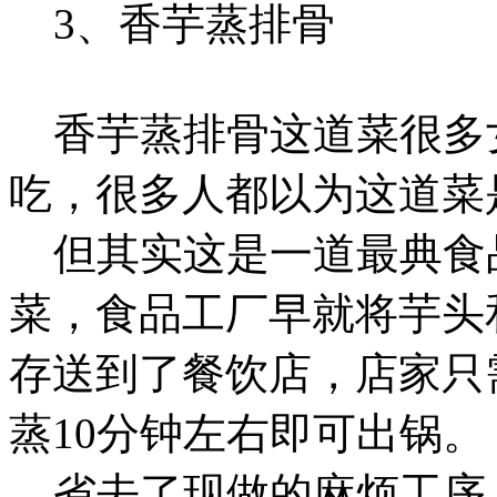
3、香芋蒸排骨
香芋蒸排骨这道菜很多
吃，很多人都以为这道菜
但其实这是一道最典食品
菜，食品工厂早就将芋头
存送到了餐饮店，店家只
蒸10分钟左右即可出锅。
省去了现做的麻烦工序