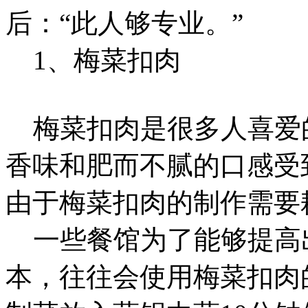
后：“此人够专业。”
1、梅菜扣肉
梅菜扣肉是很多人喜爱
香味和肥而不腻的口感受到
由于梅菜扣肉的制作需要
一些餐馆为了能够提高
本，往往会使用梅菜扣肉