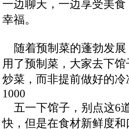
一边聊天，一边享受美食
幸福。
随着预制菜的蓬勃发展
用了预制菜，大家去下馆
炒菜，而非提前做好的冷
1000
五一下馆子，别点这6道
快，但是在食材新鲜度和