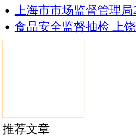
上海市市场监督管理局2
食品安全监督抽检 上
推荐文章