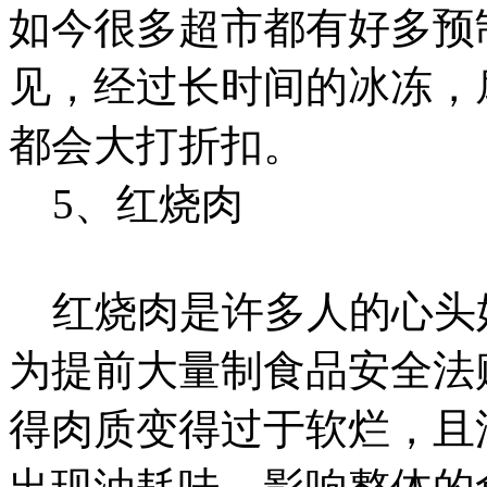
如今很多超市都有好多预
见，经过长时间的冰冻，
都会大打折扣。
5、红烧肉
红烧肉是许多人的心头
为提前大量制食品安全法赔
得肉质变得过于软烂，且