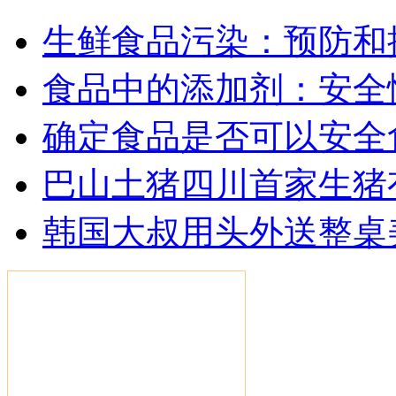
生鲜食品污染：预防和
食品中的添加剂：安全
确定食品是否可以安全
巴山土猪四川首家生猪
韩国大叔用头外送整桌美