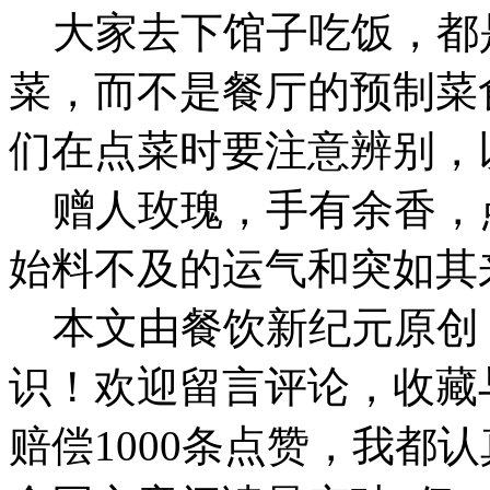
大家去下馆子吃饭，都
菜，而不是餐厅的预制菜食
们在点菜时要注意辨别，
赠人玫瑰，手有余香，
始料不及的运气和突如其
本文由餐饮新纪元原创
识！欢迎留言评论，收藏
赔偿1000条点赞，我都