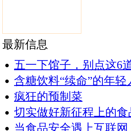
最新信息
五一下馆子，别点这6
含糖饮料“续命”的年轻
疯狂的预制菜
切实做好新征程上的食
当食品安全遇上互联网