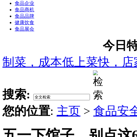
食品企业
食品商机
食品品牌
健康饮食
食品展会
今日特
制菜，成本低上菜快，店
搜索:
您的位置
:
主页
>
食品安
五一下馆子，别点这