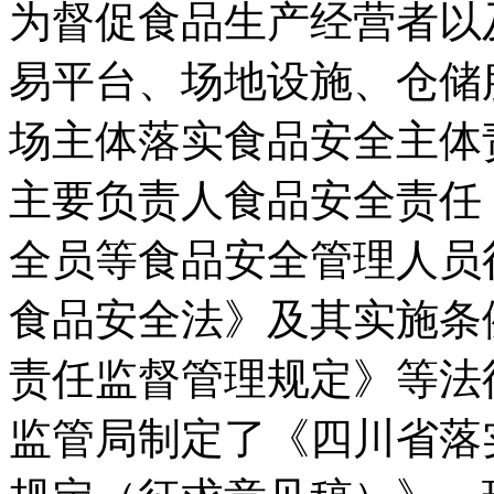
为督促食品生产经营者以
易平台、场地设施、仓储
场主体落实食品安全主体
主要负责人食品安全责任
全员等食品安全管理人员
食品安全法》及其实施条
责任监督管理规定》等法
监管局制定了《四川省落