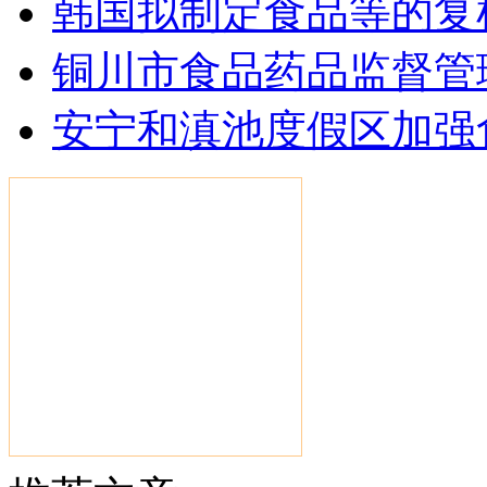
韩国拟制定食品等的复
铜川市食品药品监督管
安宁和滇池度假区加强