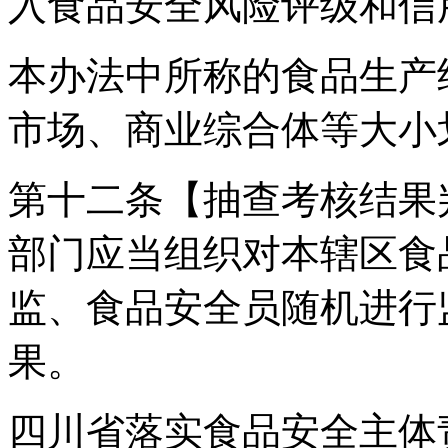
入食品安全风险评级和信
本办法中所称的食品生产
市场、商业综合体等大小
第十二条【抽查考核结果
部门应当组织对本辖区食
监、食品安全员随机进行
果。
四川省落实食品安全主体