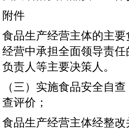
附件
食品生产经营主体的主要
经营中承担全面领导责任
负责人等主要决策人。
（三）实施食品安全自查
查评价；
食品生产经营主体经整改