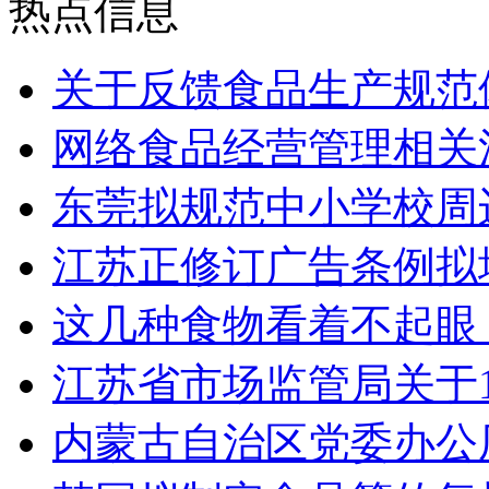
热点信息
关于反馈食品生产规范
网络食品经营管理相关
东莞拟规范中小学校周边
江苏正修订广告条例拟
这几种食物看着不起眼
江苏省市场监管局关于
内蒙古自治区党委办公