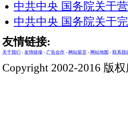
中共中央 国务院关于
中共中央 国务院关于
友情链接:
关于我们
-
友情链接
-
广告合作
-
网站留言
-
网站地图
-
联系我
Copyright 2002-201