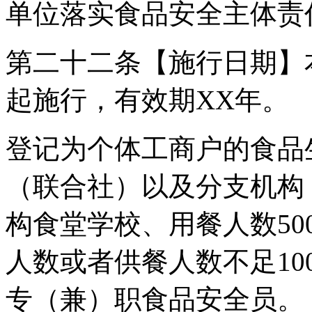
单位落实食品安全主体责
第二十二条【施行日期】本
起施行，有效期XX年。
登记为个体工商户的食品
（联合社）以及分支机构
构食堂学校、用餐人数5
人数或者供餐人数不足10
专（兼）职食品安全员。