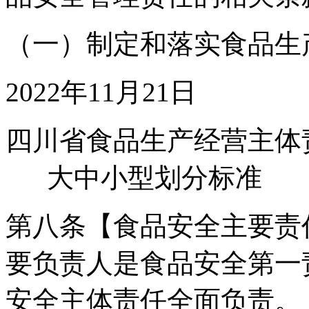
（一）制定和落实食品生
2022年11月21日
四川省食品生产经营主体
大中小型划分标准
第八条【食品安全主要责
要负责人是食品安全第一
安全主体责任全面负责。