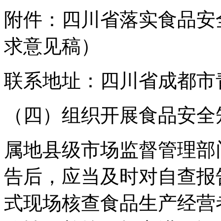
附件：四川省落实食品安
求意见稿）
联系地址：四川省成都市青
（四）组织开展食品安全
属地县级市场监督管理部
告后，应当及时对自查报
式现场核查食品生产经营