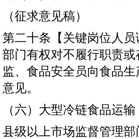
（征求意见稿）
第二十条【关键岗位人员
部门有权对不履行职责或
监、食品安全员向食品生
意见。
（六）大型冷链食品运输
县级以上市场监督管理部