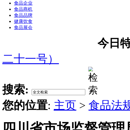
食品企业
食品商机
食品品牌
健康饮食
食品展会
今日特
二十一号）
搜索:
您的位置
:
主页
>
食品法
四川省市场监督管理