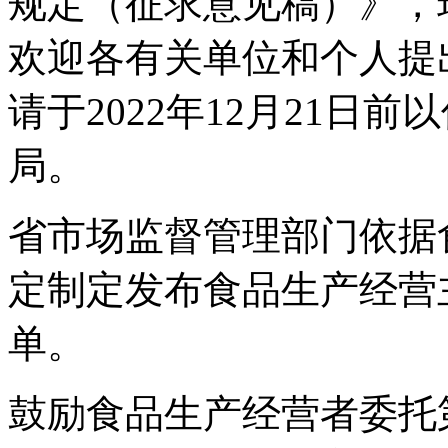
规定（征求意见稿）》，
欢迎各有关单位和个人提
请于2022年12月21日
局。
省市场监督管理部门依据
定制定发布食品生产经营
单。
鼓励食品生产经营者委托