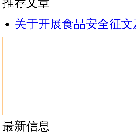
推荐文章
关于开展食品安全征文
最新信息