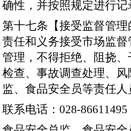
确性，并按照规定进行记
第十七条【接受监督管理
责任和义务接受市场监督
管理，不得拒绝、阻挠、
检查、事故调查处理、风
监、食品安全员等责任人
联系电话：028-86611495
食品安全总监、食品安全