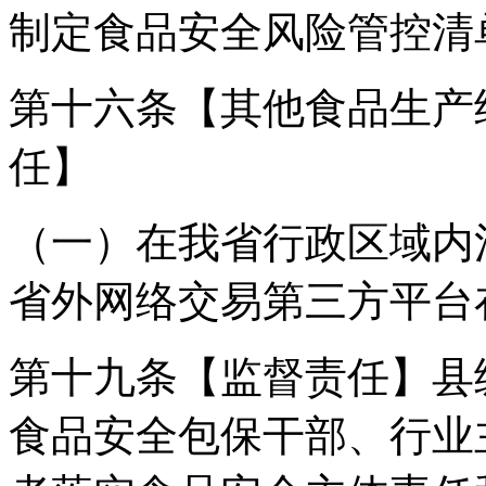
制定食品安全风险管控清
第十六条【其他食品生产
任】
（一）在我省行政区域内
省外网络交易第三方平台
第十九条【监督责任】县
食品安全包保干部、行业