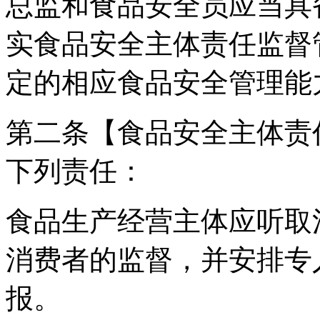
总监和食品安全员应当具
实食品安全主体责任监督
定的相应食品安全管理能
第二条【食品安全主体责
下列责任：
食品生产经营主体应听取
消费者的监督，并安排专
报。