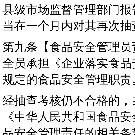
县级市场监督管理部门报
当在一个月内对其再次抽
第九条【食品安全管理员
全员承担《企业落实食品
规定的食品安全管理职责
经抽查考核仍不合格的，
《中华人民共和国食品安
品安全管理责任的相关条