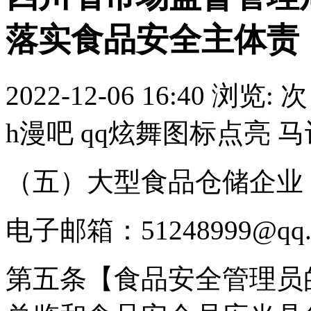
落实食品安全主体责
2022-12-06 16:40
浏览:
次
h漫吧 qq炫舞图标点亮 
（五）大型食品仓储企业
电子邮箱：51248999@qq.
第五条【食品安全管理员