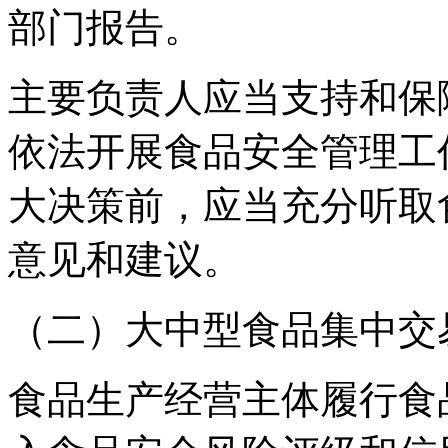
部门报告。
主要负责人应当支持和保
依法开展食品安全管理工
大决策前，应当充分听取
意见和建议。
（二）大中型食品集中交
食品生产经营主体履行食