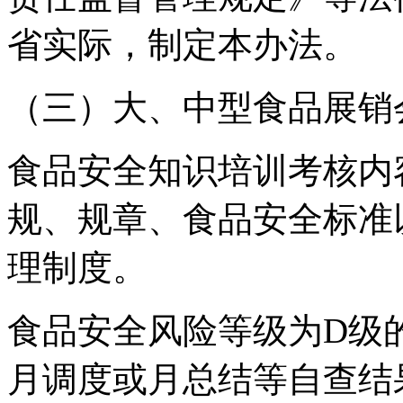
省实际，制定本办法。
（三）大、中型食品展销
食品安全知识培训考核内
规、规章、食品安全标准
理制度。
食品安全风险等级为D级
月调度或月总结等自查结