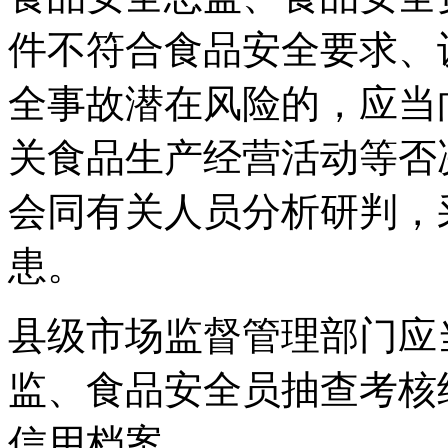
件不符合食品安全要求、
全事故潜在风险的，应当
关食品生产经营活动等否
会同有关人员分析研判，
患。
县级市场监督管理部门应
监、食品安全员抽查考核
信用档案。