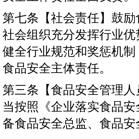
第七条【社会责任】鼓励
社会组织充分发挥行业优
健全行业规范和奖惩机制
食品安全主体责任。
第三条【食品安全管理人
当按照《企业落实食品安
备食品安全总监、食品安