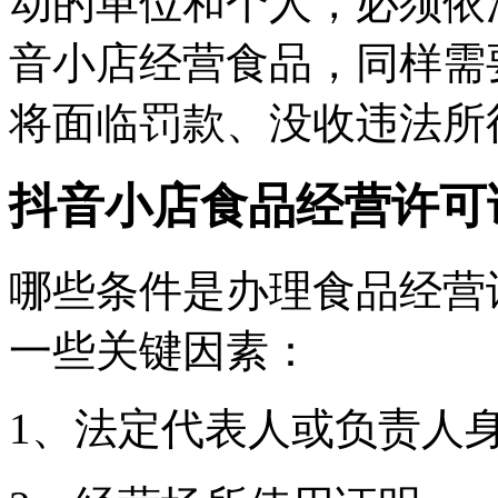
动的单位和个人，必须依
音小店经营食品，同样需
将面临罚款、没收违法所
抖音小店食品经营许可
哪些条件是办理食品经营
一些关键因素：
1、法定代表人或负责人