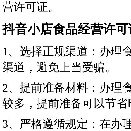
营许可证。
抖音小店食品经营许可
1、选择正规渠道：办理
渠道，避免上当受骗。
2、提前准备材料：办理
较多，提前准备可以节省
3、严格遵循规定：在办