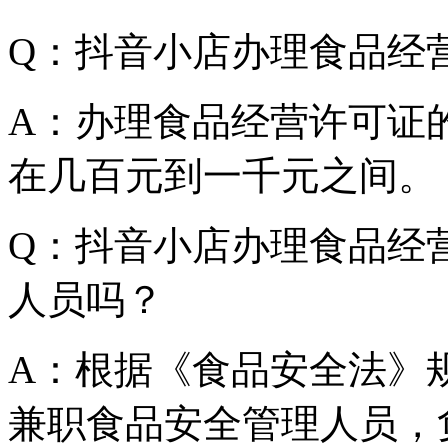
Q：抖音小店办理食品经
A：办理食品经营许可证
在几百元到一千元之间。
Q：抖音小店办理食品经
人员吗？
A：根据《食品安全法》
兼职食品安全管理人员，