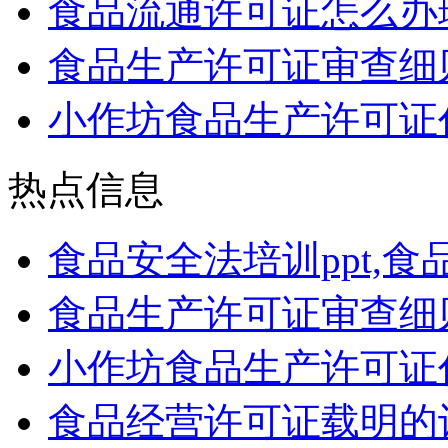
食品流通许可证怎么办
食品生产许可证审查细则2
小作坊食品生产许可证
热点信息
食品安全法培训ppt,
食品生产许可证审查细则2
小作坊食品生产许可证
食品经营许可证载明的