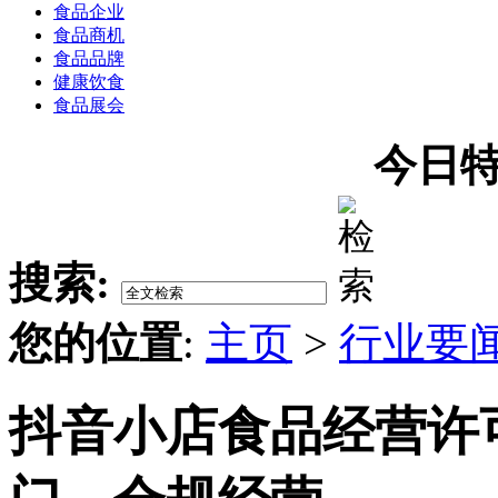
食品企业
食品商机
食品品牌
健康饮食
食品展会
今日特
搜索:
您的位置
:
主页
>
行业要
抖音小店食品经营许