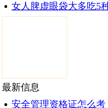
女人脾虚眼袋大多吃5
最新信息
安全管理资格证怎么考