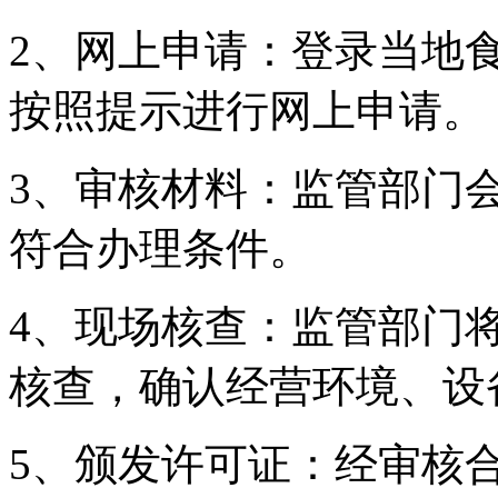
2、网上申请：登录当地
按照提示进行网上申请。
3、审核材料：监管部门
符合办理条件。
4、现场核查：监管部门
核查，确认经营环境、设
5、颁发许可证：经审核