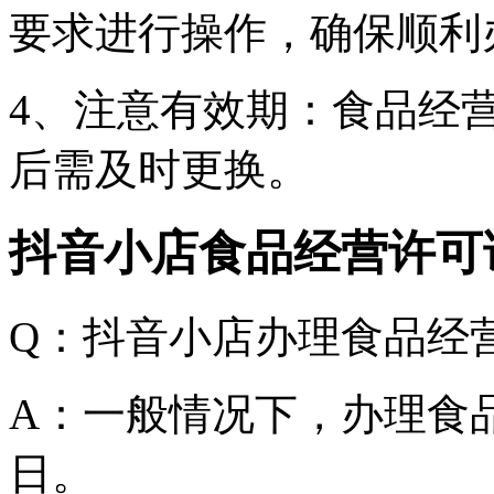
要求进行操作，确保顺利
4、注意有效期：食品经
后需及时更换。
抖音小店食品经营许可
Q：抖音小店办理食品经
A：一般情况下，办理食品
日。