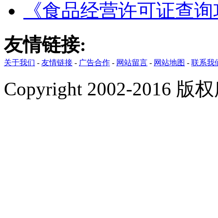
《食品经营许可证查询
友情链接:
关于我们
-
友情链接
-
广告合作
-
网站留言
-
网站地图
-
联系我
Copyright 2002-201