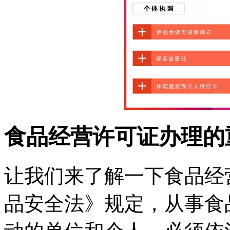
食品经营许可证办理的
让我们来了解一下食品经
品安全法》规定，从事食