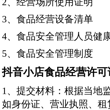
2、经营场所使用证明
3、食品经营设备清单
4、食品安全管理人员健
5、食品安全管理制度
抖音小店食品经营许可
1、提交材料：根据当地
如身份证、营业执照、租