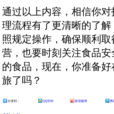
通过以上内容，相信你对
理流程有了更清晰的了解
照规定操作，确保顺利取
营，也要时刻关注食品安
的食品，现在，你准备好
旅了吗？
分享到：
QQ空间
新浪微博
腾