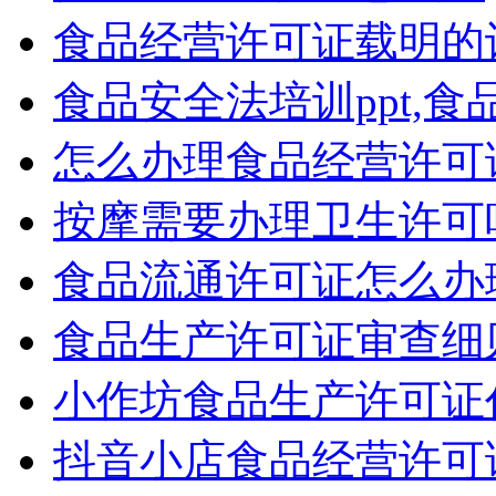
食品经营许可证载明的
食品安全法培训ppt,
怎么办理食品经营许可
按摩需要办理卫生许可
食品流通许可证怎么办
食品生产许可证审查细则2
小作坊食品生产许可证
抖音小店食品经营许可