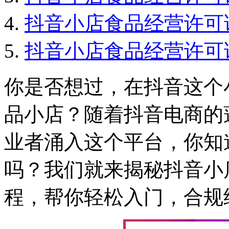
抖音小店食品经营许可
抖音小店食品经营许可
你是否想过，在抖音这个
品小店？随着抖音电商的
业者涌入这个平台，你知
吗？我们就来揭秘抖音小
程，帮你轻松入门，合规