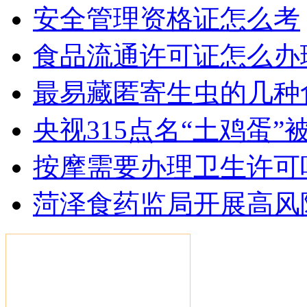
安全管理资格证怎么考
食品流通许可证怎么办
最易藏匿寄生虫的几种食
央视315点名“土鸡蛋”
按摩需要办理卫生许可
菏泽食药监局开展高风