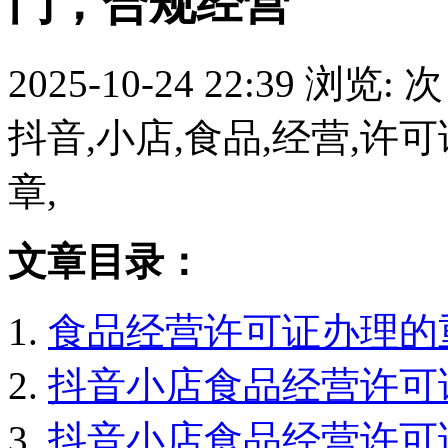
门，合规经营
2025-10-24 22:39
浏览:
次
抖音,小店,食品,经营,许可
章,
文章目录：
食品经营许可证办理的
抖音小店食品经营许可
抖音小店食品经营许可