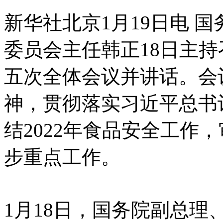
新华社北京1月19日电 
委员会主任韩正18日主
五次全体会议并讲话。会
神，贯彻落实习近平总书
结2022年食品安全工作
步重点工作。
1月18日，国务院副总