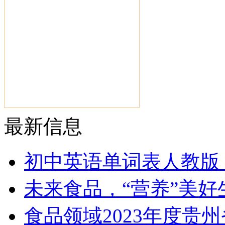
最新信息
初中英语单词表人教版
未来食品，“营养”美好
食品领域2023年度贵