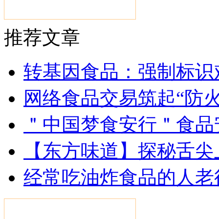
推荐文章
转基因食品：强制标识
网络食品交易筑起“防火
＂中国梦食安行＂食品
【东方味道】探秘舌尖
经常吃油炸食品的人老得