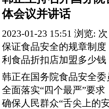
体会议并讲话
2023-01-23 15:51
浏览:
次
保证食品安全的规章制度
利食品折扣店加盟多少钱
韩正在国务院食品安全委
全面落实“四个最严”要求
确保人民群众“舌尖上的安