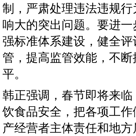
制，严肃处理违法违规行
响大的突出问题。要进一
强标准体系建设，健全评
管，提高监管效能，不断
平。
韩正强调，春节即将来临
饮食品安全，把各项工作
产经营者主体责任和地方