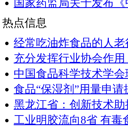
国家药监局关于发布《
热点信息
经常吃油炸食品的人老得
充分发挥行业协会作用
中国食品科学技术学会理
食品“保湿剂”用量申请
黑龙江省：创新技术助
工业明胶流向8省 有毒