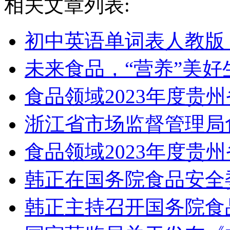
相关文章列表:
初中英语单词表人教版
未来食品，“营养”美好
食品领域2023年度贵
浙江省市场监督管理局
食品领域2023年度贵
韩正在国务院食品安全
韩正主持召开国务院食