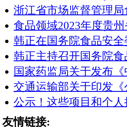
浙江省市场监督管理局
食品领域2023年度贵
韩正在国务院食品安全
韩正主持召开国务院食
国家药监局关于发布《
交通运输部关于印发《
公示！这些项目和个人拟
友情链接: