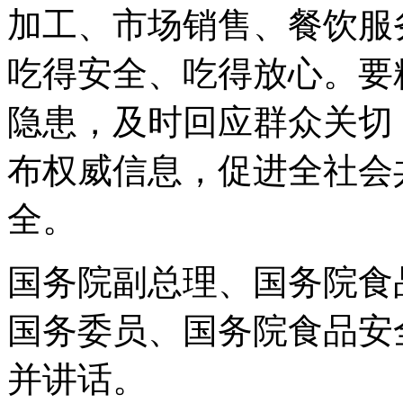
加工、市场销售、餐饮服
吃得安全、吃得放心。要
隐患，及时回应群众关切
布权威信息，促进全社会
全。
国务院副总理、国务院食
国务委员、国务院食品安
并讲话。