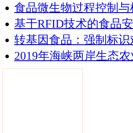
食品微生物过程控制与
基于RFID技术的食品
转基因食品：强制标识
2019年海峡两岸生态