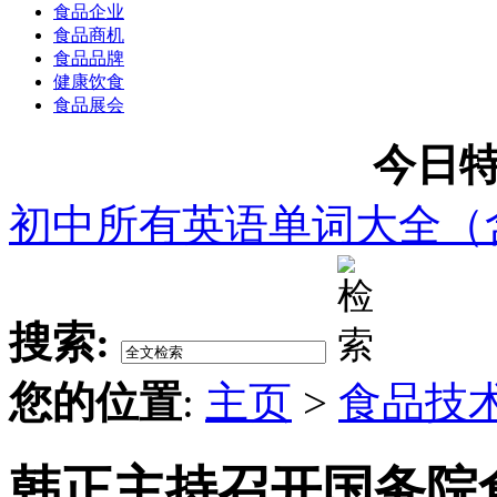
食品企业
食品商机
食品品牌
健康饮食
食品展会
今日特
初中所有英语单词大全（
搜索:
您的位置
:
主页
>
食品技
韩正主持召开国务院