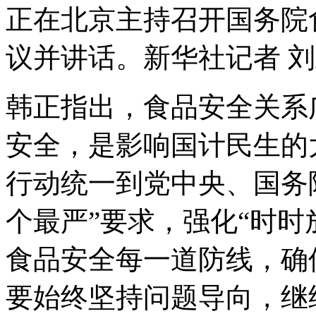
正在北京主持召开国务院
议并讲话。
新华社记者 刘
韩正指出，食品安全关系
安全，是影响国计民生的
行动统一到党中央、国务
个最严”要求，强化“时时
食品安全每一道防线，确
要始终坚持问题导向，继