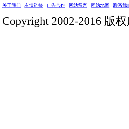
关于我们
-
友情链接
-
广告合作
-
网站留言
-
网站地图
-
联系我
Copyright 2002-201