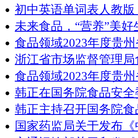
初中英语单词表人教版
未来食品，“营养”美好
食品领域2023年度贵
浙江省市场监督管理局
食品领域2023年度贵
韩正在国务院食品安全
韩正主持召开国务院食
国家药监局关于发布《