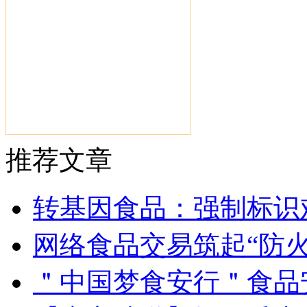
推荐文章
转基因食品：强制标识
网络食品交易筑起“防火
＂中国梦食安行＂食品