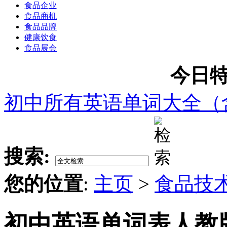
食品企业
食品商机
食品品牌
健康饮食
食品展会
今日特
初中所有英语单词大全（
搜索:
您的位置
:
主页
>
食品技
初中英语单词表人教