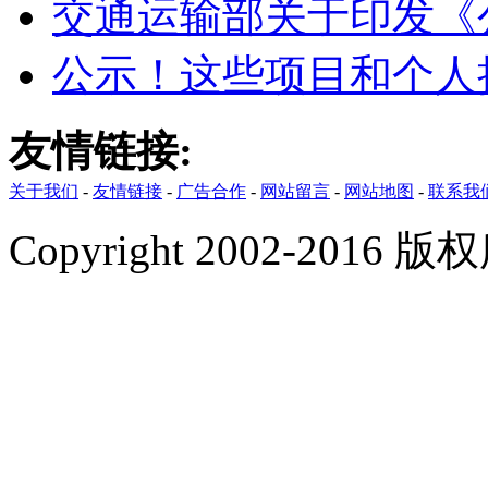
交通运输部关于印发《
公示！这些项目和个人拟
友情链接:
关于我们
-
友情链接
-
广告合作
-
网站留言
-
网站地图
-
联系我
Copyright 2002-201