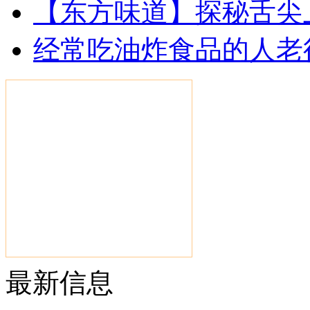
【东方味道】探秘舌尖
经常吃油炸食品的人老得
最新信息