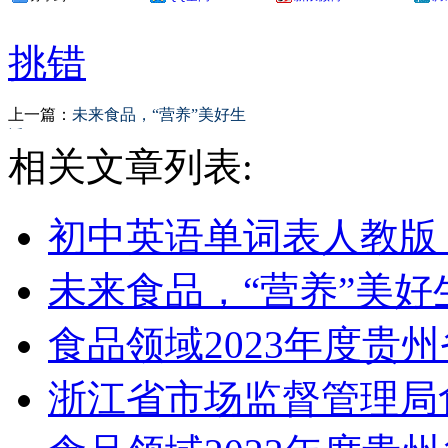
挑错
上一篇：
未来食品，“营养”美好生
活
相关文章列表:
初中英语单词表人教版
未来食品，“营养”美好
食品领域2023年度贵
浙江省市场监督管理局