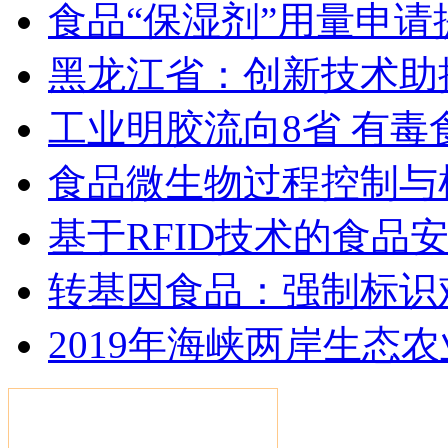
食品“保湿剂”用量申请
黑龙江省：创新技术助
工业明胶流向8省 有毒
食品微生物过程控制与
基于RFID技术的食品
转基因食品：强制标识
2019年海峡两岸生态