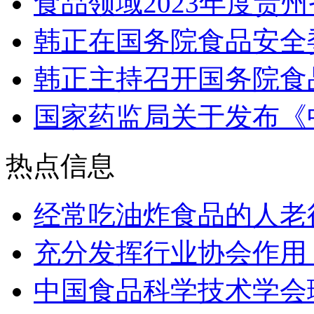
食品领域2023年度贵
韩正在国务院食品安全
韩正主持召开国务院食
国家药监局关于发布《
热点信息
经常吃油炸食品的人老得
充分发挥行业协会作用
中国食品科学技术学会理