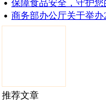
保障食品安全，守护您的
商务部办公厅关于举办2
推荐文章