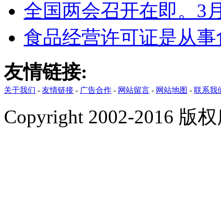
全国两会召开在即。3
食品经营许可证是从事
友情链接:
关于我们
-
友情链接
-
广告合作
-
网站留言
-
网站地图
-
联系我
Copyright 2002-201