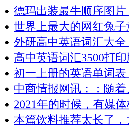
德玛出装最牛顺序图片
世界上最大的网红兔子
外研高中英语词汇大全
高中英语词汇3500打印
初一上册的英语单词表
中商情报网讯：：随着
2021年的时候，有媒
本篇饮料推荐太长了，