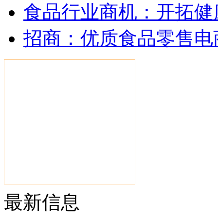
食品行业商机：开拓健
招商：优质食品零售电
最新信息