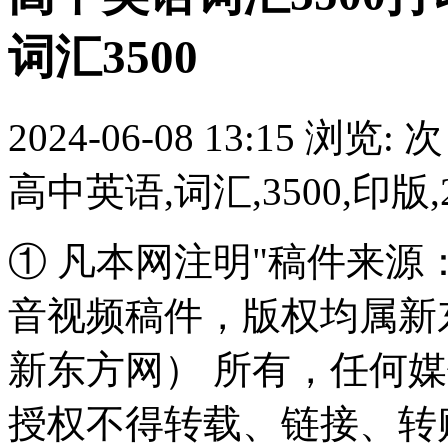
词汇3500
2024-06-08 13:15
浏览:
次
高中英语,词汇,3500,印版,
①
凡本网注明"稿件来源
音视频稿件，版权均属新
新东方网） 所有，任何
授权不得转载、链接、转