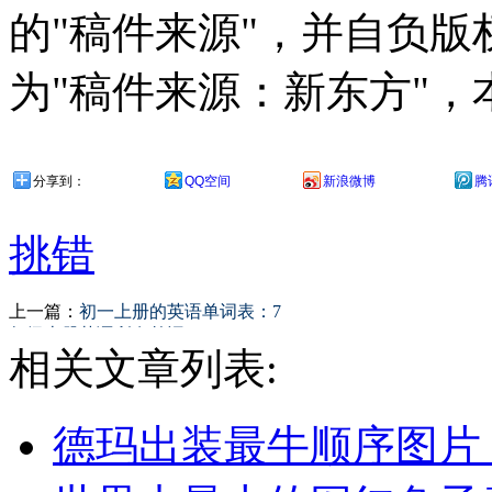
的"稿件来源"，并自负
为"稿件来源：新东方"
分享到：
QQ空间
新浪微博
腾
挑错
上一篇：
初一上册的英语单词表：7
年级上册英语所有单词
相关文章列表:
德玛出装最牛顺序图片