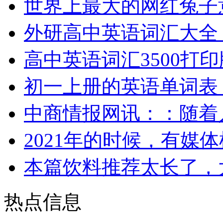
世界上最大的网红兔子
外研高中英语词汇大全
高中英语词汇3500打印
初一上册的英语单词表
中商情报网讯：：随着
2021年的时候，有媒
本篇饮料推荐太长了，
热点信息