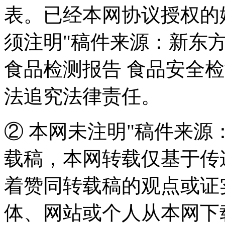
表。已经本网协议授权的
须注明"稿件来源：新东方
食品检测报告 食品安全
法追究法律责任。
②
本网未注明"稿件来源：
载稿，本网转载仅基于传
着赞同转载稿的观点或证
体、网站或个人从本网下