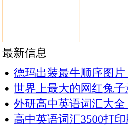
最新信息
德玛出装最牛顺序图片
世界上最大的网红兔子
外研高中英语词汇大全
高中英语词汇3500打印