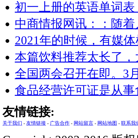
初一上册的英语单词表
中商情报网讯：：随着
2021年的时候，有媒
本篇饮料推荐太长了，
全国两会召开在即。3
食品经营许可证是从事
友情链接:
关于我们
-
友情链接
-
广告合作
-
网站留言
-
网站地图
-
联系我