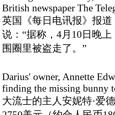
British newspaper The Tele
英国《每日电讯报》报道
说：“据称，4月10日晚
围圈里被盗走了。”
Darius' owner, Annette Edw
finding the missing bunny 
大流士的主人安妮特·爱德
2750美元（约合人民币1