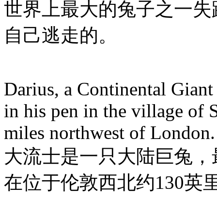
世界上最大的兔子之一失
自己逃走的。
Darius, a Continental Giant 
in his pen in the village of
miles northwest of London.
大流士是一只大陆巨兔，
在位于伦敦西北约130