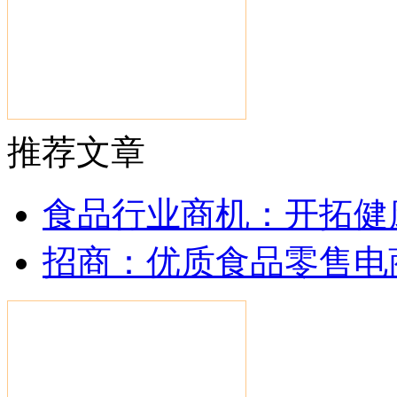
推荐文章
食品行业商机：开拓健
招商：优质食品零售电