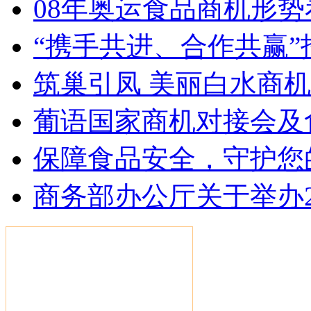
08年奥运食品商机形势
“携手共进、合作共赢
筑巢引凤 美丽白水商
葡语国家商机对接会及
保障食品安全，守护您的
商务部办公厅关于举办2