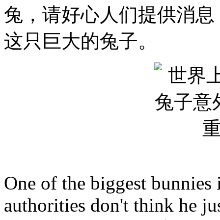
兔，请好心人们提供消息
这只巨大的兔子。
One of the biggest bunnies 
authorities don't think he j