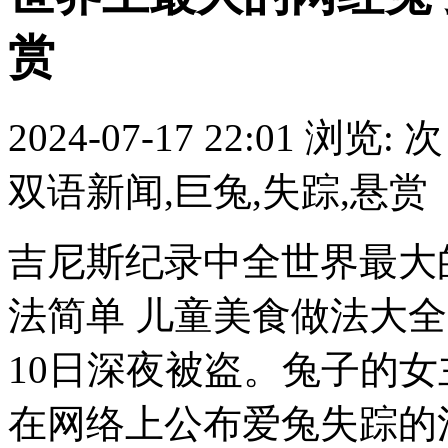
赏
2024-07-17 22:01
浏览:
次
双语新闻,巨兔,失踪,悬赏
吉尼斯纪录中全世界最大的
法简单 儿童美食做法大全
10日深夜被盗。兔子的女
在网络上公布爱兔失踪的