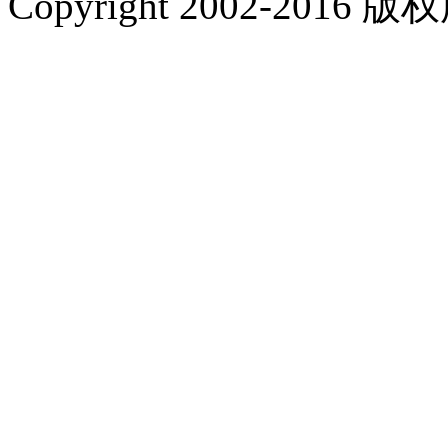
Copyright 2002-201