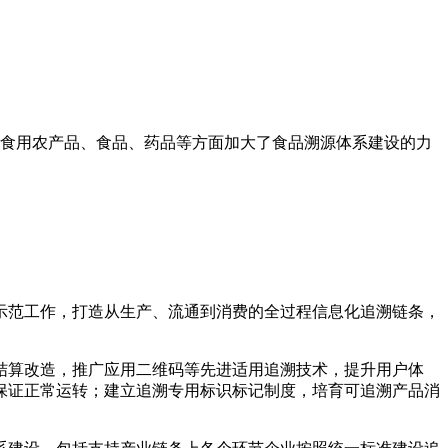
食用农产品、食品、药品等方面加大了食品溯源体系建设的力
示范工作，打造从生产、流通到消费的全过程信息化追溯链条，
结算改造，推广应用二维码等先进适用追溯技术，提升用户体
保证正常运转；建立追溯专用标识标记制度，培育可追溯产品消