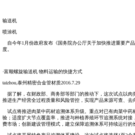
输送机
喷涂机
自今年1月份政府发布《国务院办公厅关于加快推进重要产品
度。
·富顺螺旋输送机 物料运输的快捷方式
taizhou,泰州精密合金管材质2016.7.29
据了解，在财政部、商务部等部门的推动下，这次试点以肉类
推进生产经营全过程质量和风险管控，实现产品来源可查、去
试点将推进肉菜中药材追溯体系升级。重点对已有肉菜中药材
验；适度扩大节点覆盖率，推进与种植养殖环节追溯系统对接
费市场；创新建设管理模式，建立保障追溯体系可持续运行的