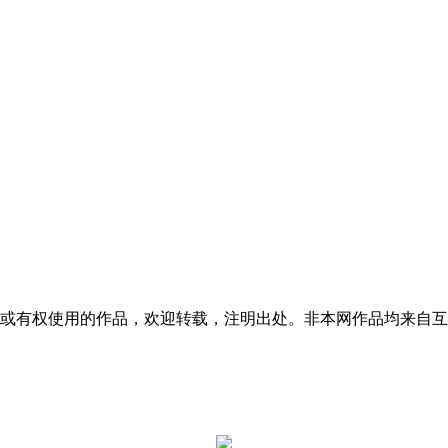
权或有权使用的作品，欢迎转载，注明出处。非本网作品均来自