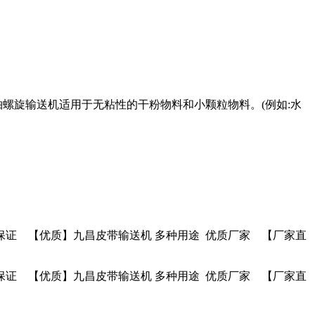
螺旋输送机适用于无粘性的干粉物料和小颗粒物料。(例如:水
保证 【优质】九昌皮带输送机 多种用途 优质厂家 【厂家直
保证 【优质】九昌皮带输送机 多种用途 优质厂家 【厂家直