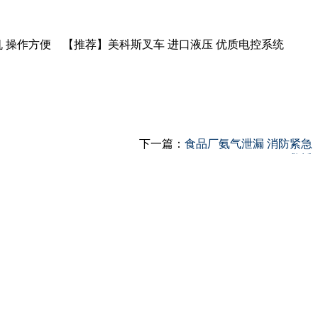
 操作方便 【推荐】美科斯叉车 进口液压 优质电控系统
下一篇：
食品厂氨气泄漏 消防紧急
救援