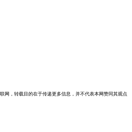
互联网，转载目的在于传递更多信息，并不代表本网赞同其观点