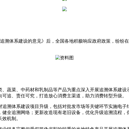
追溯体系建设的意见》后，全国各地积极响应政府政策，纷纷在
、蔬菜、中药材和乳制品等产品为重点深入开展追溯体系建设
向可追、责任可究，打造放心消费主渠道，助力消费转型升级。
追溯体系建设项目升级，包括对批发市场等关键环节实施电子
，健全追溯网络；更新改造现有老旧设备，优化升级追溯流程，
长效机制。